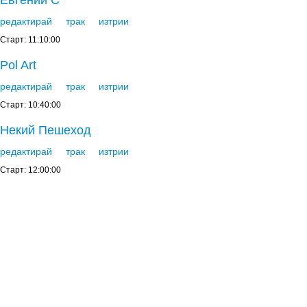
Евгений С
редактирай
трак
изтрии
Старт: 11:10:00
Pol Art
редактирай
трак
изтрии
Старт: 10:40:00
Некий Пешеход
редактирай
трак
изтрии
Старт: 12:00:00