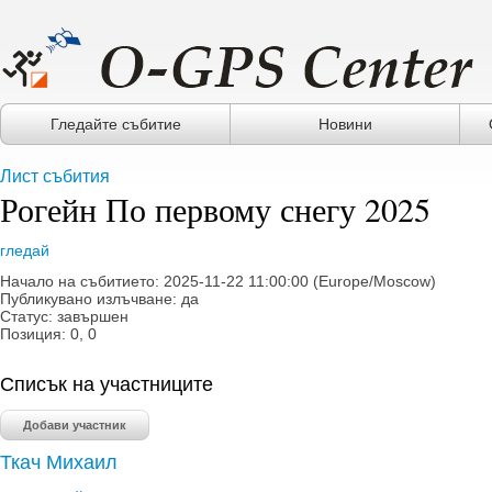
Гледайте събитие
Новини
Лист събития
Рогейн По первому снегу 2025
гледай
Начало на събитието: 2025-11-22 11:00:00 (Europe/Moscow)
Публикувано излъчване: да
Статус: завършен
Позиция: 0, 0
Списък на участниците
Добави участник
Ткач Михаил